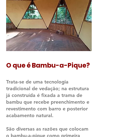
O que é Bambu-a-Pique?
Trata-se de uma tecnologia
tradicional de v
edação; na estrutura
já construída é fixada a trama de
bambu que recebe preenchimento e
revestimento com barro e posterior
acabamento natural.
São diversas as razões que colocam
o bambu-a-pique como primeira