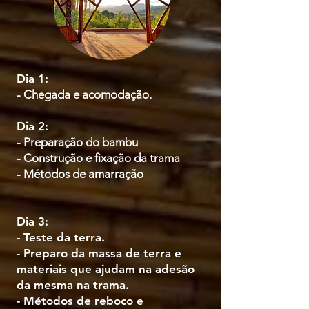
Dia 1:
- Chegada e acomodação.
Dia 2:
- Preparação do bambu
- Construção e fixação da trama
- Métodos de amarração
Dia 3:
- Teste da terra.
- Preparo da massa de terra e
materiais que ajudam na adesão
da mesma na trama.
- Métodos de reboco e