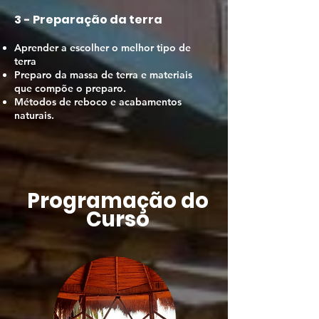
3 - Preparação da terra
Aprender a escolher o melhor tipo de
terra
Preparo da massa de terra e materiais
que compõe o preparo.
Métodos de reboco e acabamento
s
naturais.
Programação do
Curso