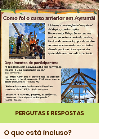
PERGUTAS E RESPOSTAS
O que está incluso?