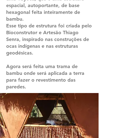
espacial, autoportante, de base
hexagonal feita inteiramente de
bambu.
​Esse tipo de estrutura foi criada pelo
Bioconstrutor e Artesão Thiago
Senra, inspirado nas construções de
ocas indígenas e nas estruturas
geodésicas.
Agora será feita uma trama de
bambu onde será aplicada a terra
para fazer o revestimento das
paredes.