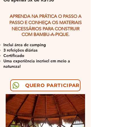
APRENDA NA PRÁTICA O PASSO A
PASSO E CONHEÇA OS MATERIAIS
NECESSÁRIOS PARA
CONSTRUIR
COM BAMBU-A-PIQUE.
Inclui área de camping
3 refeições diárias
Certificado
Uma experiência incrível em meio a
natureza!
QUERO PARTICIPAR