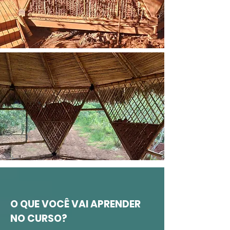
O QUE VOCÊ VAI APRENDER
NO CURSO?