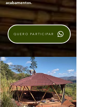
acabamentos.
QUERO PARTICIPAR