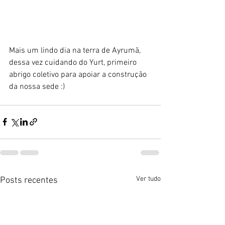
Mais um lindo dia na terra de Ayrumã, 
dessa vez cuidando do Yurt, primeiro 
abrigo coletivo para apoiar a construção 
da nossa sede :)
Ver tudo
Posts recentes